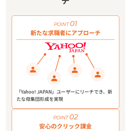
チ
01
POINT
新たな求職者にアプローチ
「Yahoo! JAPAN」ユーザーにリーチでき、新
たな母集団形成を実現
02
POINT
安心のクリック課金