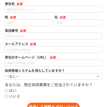
貴社名
姓
名
電話番号
メールアドレス
貴社のホームページ（URL）
採用管理システムを導入していますか？
あなたは、現在採用業務をご担当されていますか？
はい
いいえ