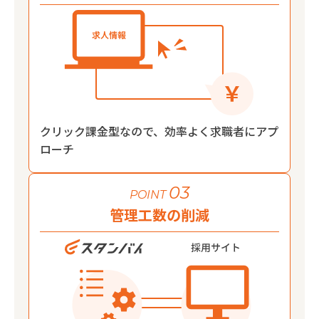
クリック課金型なので、効率よく求職者にアプ
ローチ
03
POINT
管理工数の削減