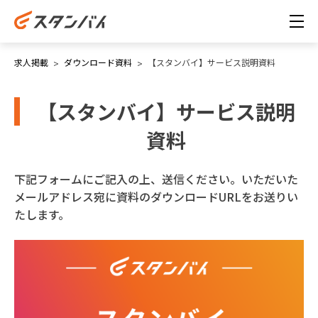
求人掲載
ダウンロード資料
【スタンバイ】サービス説明資料
【スタンバイ】サービス説明
資料
下記フォームにご記入の上、送信ください。
いただいた
メールアドレス宛に資料のダウンロードURLをお送りい
たします。