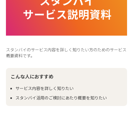
スタンバイのサービス内容を詳しく知りたい方のためのサービス
概要資料です。
サービス内容を詳しく知りたい
スタンバイ活用のご検討にあたり概要を知りたい