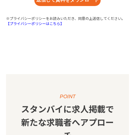
※プライバシーポリシーをお読みいただき、同意の上送信してください。
【プライバシーポリシーはこちら】
スタンバイに求人掲載で
新たな求職者へアプロー