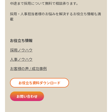
中途まで採用について無料で相談承ります。
採用・人事担当者様のお悩みを解決するお役立ち情報も満
載
採用ノウハウ
人事ノウハウ
お客様の声 / 成功事例
お役立ち資料ダウンロード
お問い合わせ