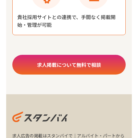
貴社採用サイトとの連携で、手間なく掲載開
始・管理が可能
求人掲載について無料で相談
求人広告の掲載はスタンバイで｜アルバイト・パートから