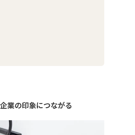
は企業の印象につながる