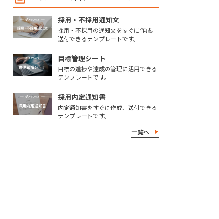
採用・不採用通知文
採用・不採用の通知文をすぐに作成、
送付できるテンプレートです。
目標管理シート
目標の進捗や達成の管理に活用できる
テンプレートです。
採用内定通知書
内定通知書をすぐに作成、送付できる
テンプレートです。
一覧へ