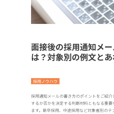
面接後の採用通知メー
は？対象別の例文とあ
採用ノウハウ
採用通知メールの書き方のポイントをご紹介
するか否かを決定する判断材料ともなる重要
ます。新卒採用、中途採用など対象者別のテ