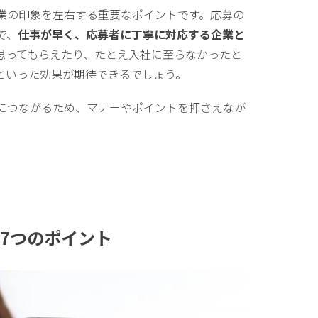
業の印象を左右する重要なポイントです。応募の
で、
仕事が早く、応募者に丁寧に対応する企業と
思ってもらえたり、たとえ入社に至らなかったと
といった効果が期待できるでしょう。
につながるため、マナーやポイントを押さえなが
の7つのポイント