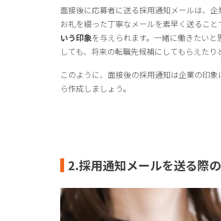
面接後に応募者に送る採用通知メールは、企
お礼を綴った丁寧なメールを素早く送ること
いう印象
を与えられます。一緒に働きたいと
しても、将来の転職先候補にしてもらえたり
このように、面接後の採用通知は企業の印象
ら作成しましょう。
2.採用通知メールを送る際