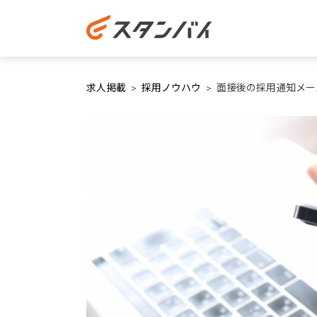
求人掲載
採用ノウハウ
面接後の採用通知メー