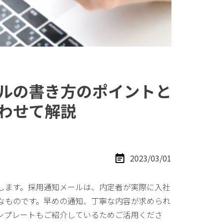
ルの書き方のポイントと
わせて解説
2023/03/01
します。採用通知メールは、内定者が実際に入社
なものです。早めの通知、丁寧な内容が求められ
ンプレートもご紹介しているためご活用くださ