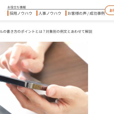
お
採用ノウハウ
人事ノウハウ
お客様の声 / 成功事例
ルの書き方のポイントとは？対象別の例文とあわせて解説