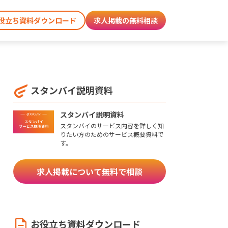
役立ち資料ダウンロード
求人掲載の無料相談
スタンバイ説明資料
スタンバイ説明資料
スタンバイのサービス内容を詳しく知
りたい方のためのサービス概要資料で
す。
求人掲載について無料で相談
お役立ち資料ダウンロード