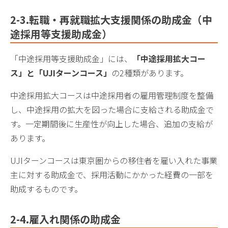
2-3
.転職・再就職拡大支援関係の助成金（中
途採用等支援助成金）
「中途採用等支援助成金」には、
「中途採用拡大コー
ス」と「UJIターンコース」
の2種類があります。
中途採用拡大コースは中途採用者の雇用管理制度を整備
し、中途採用の拡大を図った場合に支給される助成金で
す。一定期間後に生産性が向上した場合、追加の支給が
あります。
UJIターンコースは東京圏からの移住者を雇い入れた事業
主に対する助成金で、採用活動にかかった経費の一部を
助成するものです。
2-4
.雇入れ関係の助成金