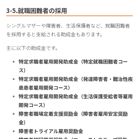
3-5.
就職困難者の採用
シングルマザーや障害者、生活保護者など、就職困難者
を採用すると支給される助成金もあります。
主に以下の助成金です。
特定求職者雇用開発助成金（特定就職困難者コー
ス）
特定求職者雇用開発助成金（
発達障害者・難治性疾
患患者雇用開発コース）
特定求職者雇用開発助成金（
生活保護受給者等雇用
開発コース）
障害者職場定着支援奨励金（障害者雇用安定奨励
金）
障害者トライアル雇用奨励金