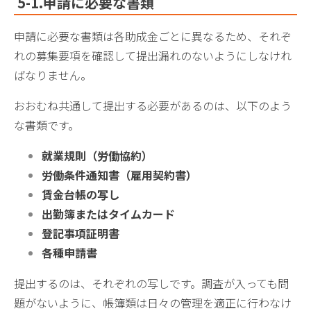
5-1.申請に必要な書類
申請に必要な書類は各助成金ごとに異なるため、それぞ
れの募集要項を確認して提出漏れのないようにしなけれ
ばなりません。
おおむね共通して提出する必要があるのは、以下のよう
な書類です。
就業規則（労働協約）
労働条件通知書（雇用契約書）
賃金台帳の写し
出勤簿またはタイムカード
登記事項証明書
各種申請書
提出するのは、それぞれの写しです。調査が入っても問
題がないように、帳簿類は日々の管理を適正に行わなけ