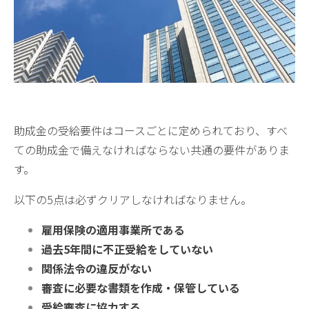
助成金の受給要件はコースごとに定められており、すべ
ての助成金で備えなければならない共通の要件がありま
す。
以下の5点は必ずクリアしなければなりません。
雇用保険の適用事業所である
過去5年間に不正受給をしていない
関係法令の違反がない
審査に必要な書類を作成・保管している
受給審査に協力する