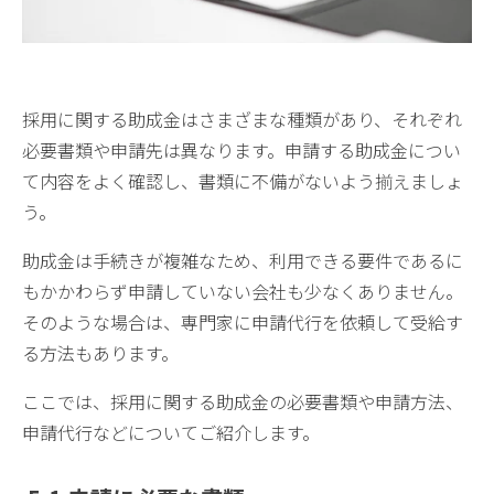
採用に関する助成金はさまざまな種類があり、それぞれ
必要書類や申請先は異なります。申請する助成金につい
て内容をよく確認し、書類に不備がないよう揃えましょ
う。
助成金は手続きが複雑なため、利用できる要件であるに
もかかわらず申請していない会社も少なくありません。
そのような場合は、専門家に申請代行を依頼して受給す
る方法もあります。
ここでは、採用に関する助成金の必要書類や申請方法、
申請代行などについてご紹介します。