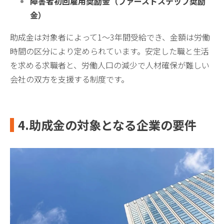
障害者初回雇用奨励金（ファーストステップ奨励
金）
助成金は対象者によって1〜3年間受給でき、金額は労働
時間の区分により定められています。安定した職と生活
を求める求職者と、労働人口の減少で人材確保が難しい
会社の双方を支援する制度です。
4.助成金の対象となる企業の要件