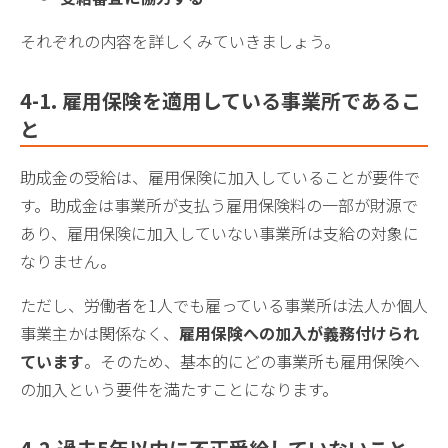
それぞれの内容を詳しくみていきましょう。
4-1
. 雇用保険を適用している事業所であるこ
と
助成金の受給は、雇用保険に加入していることが要件で
す。助成金は事業所が支払う雇用保険料の一部が財源で
あり、雇用保険に加入していない事業所は支給の対象に
なりません。
ただし、労働者を1人でも雇っている事業所は法人か個人
事業主かは関係なく、
雇用保険への加入が義務付けられ
てい
ます
。そのため、基本的にどの事業所も雇用保険へ
の加入という要件を満たすことになります。