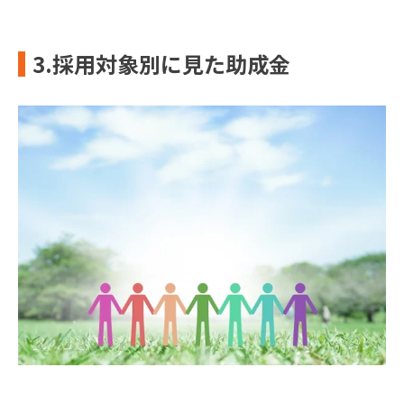
3.採用対象別に見た助成金