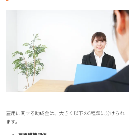
雇用に関する助成金は、大きく以下の5種類に分けられ
ます。
雇用維持関係