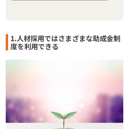
1.人材採用ではさまざまな助成金制
度を利用できる