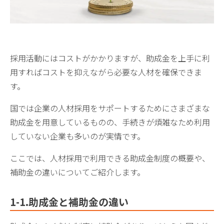
採用活動にはコストがかかりますが、助成金を上手に利
用すればコストを抑えながら必要な人材を確保できま
す。
国では企業の人材採用をサポートするためにさまざまな
助成金を用意しているものの、手続きが煩雑なため利用
していない企業も多いのが実情です。
ここでは、人材採用で利用できる助成金制度の概要や、
補助金の違いについてご紹介します。
1-1.
助成金と補助金の違い