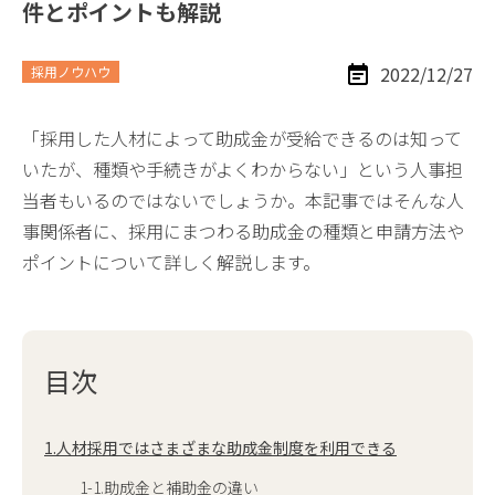
件とポイントも解説
2022/12/27
採用ノウハウ
「採用した人材によって助成金が受給できるのは知って
いたが、種類や手続きがよくわからない」という人事担
当者もいるのではないでしょうか。本記事ではそんな人
事関係者に、採用にまつわる助成金の種類と申請方法や
ポイントについて詳しく解説します。
目次
1.人材採用ではさまざまな助成金制度を利用できる
1-1.助成金と補助金の違い