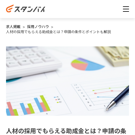
求人掲載
採用ノウハウ
人材の採用でもらえる助成金とは？申請の条件とポイントも解説
人材の採用でもらえる助成金とは？申請の条