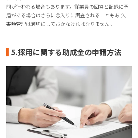
問が行われる場合もあります。従業員の回答と記録に矛
盾がある場合はさらに念入りに調査されることもあり、
書類管理は適切にしておかなければなりません。
5.採用に関する助成金の申請方法