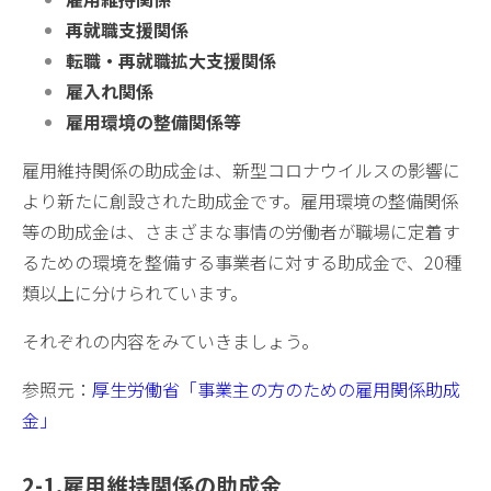
再就職支援関係
転職・再就職拡大支援関係
雇入れ関係
雇用環境の整備関係等
雇用維持関係の助成金は、新型コロナウイルスの影響に
より新たに創設された助成金です。雇用環境の整備関係
等の助成金は、さまざまな事情の労働者が職場に定着す
るための環境を整備する事業者に対する助成金で、20種
類以上に分けられています。
それぞれの内容をみていきましょう。
参照元：
厚生労働省「事業主の方のための雇用関係助成
金」
2-
1.雇用維持関係の助成金