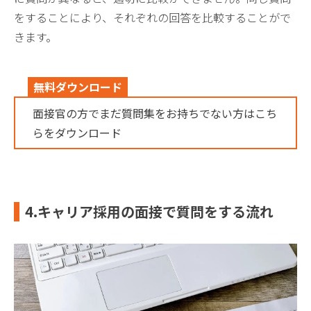
をすることにより、それぞれの回答を比較することがで
きます。
無料ダウンロード
面接官の方でまだ質問集をお持ちでない方はこち
らをダウンロード
4.キャリア採用の面接で質問をする流れ