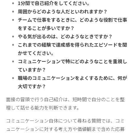
1分間で自己紹介をしてください。
周囲からどのような人だといわれますか？
チームで仕事をするときに、どのような役割で仕事
をすることが多いですか？
やる気が出るのは、どのようなときですか？
これまでの経験で達成感を得られたエピソードを聞
かせてください。
コミュニケーションで特にどのようなことを重視し
ていますか？
職場のコミュニケーションをよくするために、何が
大切ですか？
面接の冒頭で行う自己紹介は、短時間で自分のことを整
理して話せる能力を判断できます。
コミュニケーション自体について尋ねる質問では、コミ
ュニケーションに対する考え方や価値観まで含めた応募