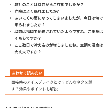
弊社のことは以前からご存知でしたか？
昨晩はよく眠れましたか?
あいにくの雨になってしまいましたが、今日は何で
来られましたか？
以前は福岡で勤務されていたようですね。ご出身は
そちらですか？
ここ数日で冷え込みが増しましたね。空調の温度は
大丈夫ですか？
あわせて読みたい
面接時のアイスブレイクとは？どんなネタを話
す？効果やポイントも解説