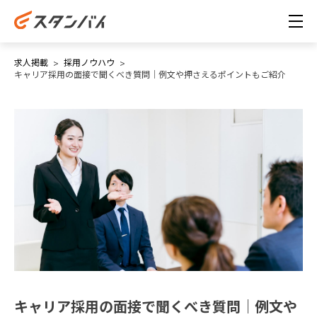
求人掲載
採用ノウハウ
キャリア採用の面接で聞くべき質問｜例文や押さえるポイントもご紹介
キャリア採用の面接で聞くべき質問｜例文や