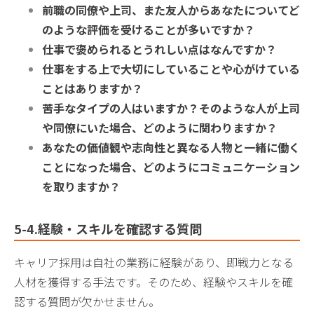
前職の同僚や上司、また友人からあなたについてど
のような評価を受けることが多いですか？
仕事で褒められるとうれしい点はなんですか？
仕事をする上で大切にしていることや心がけている
ことはありますか？
苦手なタイプの人はいますか？そのような人が上司
や同僚にいた場合、どのように関わりますか？
あなたの価値観や志向性と異なる人物と一緒に働く
ことになった場合、どのようにコミュニケーション
を取りますか？
5-4.経験・スキルを確認する質問
キャリア採用は自社の業務に経験があり、即戦力となる
人材を獲得する手法です。そのため、経験やスキルを確
認する質問が欠かせません。