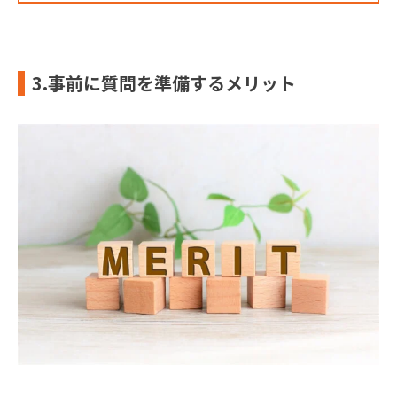
3.事前に質問を準備するメリット