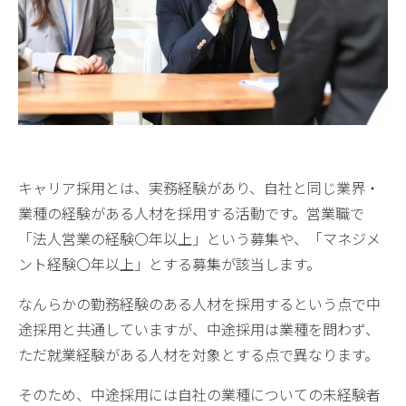
キャリア採用とは、実務経験があり、自社と同じ業界・
業種の経験がある人材を採用する活動です。営業職で
「法人営業の経験〇年以上」という募集や、「マネジメ
ント経験〇年以上」とする募集が該当します。
なんらかの勤務経験のある人材を採用するという点で中
途採用と共通していますが、中途採用は業種を問わず、
ただ就業経験がある人材を対象とする点で異なります。
そのため、中途採用には自社の業種についての未経験者