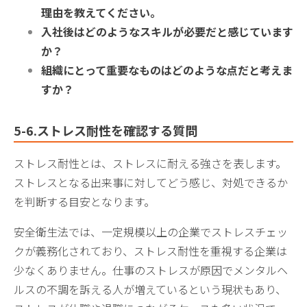
理由を教えてください。
入社後はどのようなスキルが必要だと感じています
か？
組織にとって重要なものはどのような点だと考えま
すか？
5-6.ストレス耐性を確認する質問
ストレス耐性とは、ストレスに耐える強さを表します。
ストレスとなる出来事に対してどう感じ、対処できるか
を判断する目安となります。
安全衛生法では、一定規模以上の企業でストレスチェッ
クが義務化されており、ストレス耐性を重視する企業は
少なくありません。仕事のストレスが原因でメンタルヘ
ルスの不調を訴える人が増えているという現状もあり、