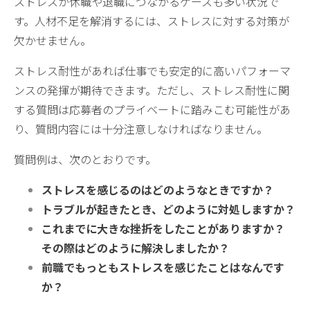
ストレスが休職や退職につながるケースも多い状況で
す。人材不足を解消するには、ストレスに対する対策が
欠かせません。
ストレス耐性があれば仕事でも安定的に高いパフォーマ
ンスの発揮が期待できます。ただし、ストレス耐性に関
する質問は応募者のプライベートに踏みこむ可能性があ
り、質問内容には十分注意しなければなりません。
質問例は、次のとおりです。
ストレスを感じるのはどのようなときですか？
トラブルが起きたとき、どのように対処しますか？
これまでに大きな挫折をしたことがありますか？
その際はどのように解決しましたか？
前職でもっともストレスを感じたことはなんです
か？