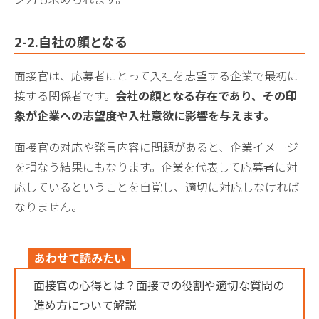
2-2.自社の顔となる
面接官は、応募者にとって入社を志望する企業で最初に
接する関係者です。
会社の顔となる存在であり、その印
象が企業への志望度や入社意欲に影響を与えます。
面接官の対応や発言内容に問題があると、企業イメージ
を損なう結果にもなります。企業を代表して応募者に対
応しているということを自覚し、適切に対応しなければ
なりません。
あわせて読みたい
面接官の心得とは？面接での役割や適切な質問の
進め方について解説