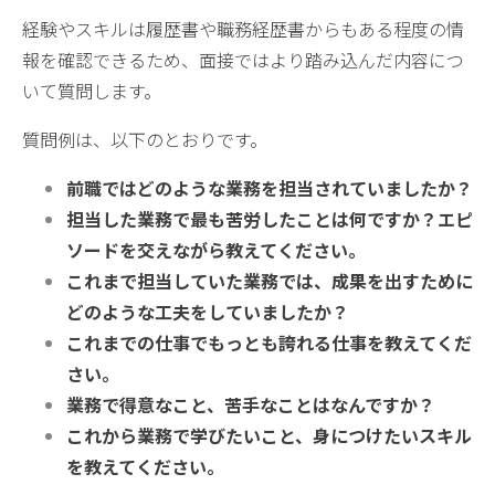
経験やスキルは履歴書や職務経歴書からもある程度の情
報を確認できるため、面接ではより踏み込んだ内容につ
いて質問します。
質問例は、以下のとおりです。
前職ではどのような業務を担当されていましたか？
担当した業務で最も苦労したことは何ですか？エピ
ソードを交えながら教えてください。
これまで担当していた業務では、成果を出すために
どのような工夫をしていましたか？
これまでの仕事でもっとも誇れる仕事を教えてくだ
さい。
業務で得意なこと、苦手なことはなんですか？
これから業務で学びたいこと、身につけたいスキル
を教えてください。