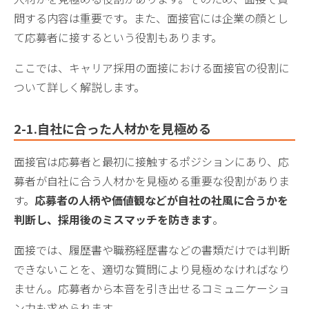
問する内容は重要です。また、面接官には企業の顔とし
て応募者に接するという役割もあります。
ここでは、キャリア採用の面接における面接官の役割に
ついて詳しく解説します。
2-1.自社に合った人材かを見極める
面接官は応募者と最初に接触するポジションにあり、応
募者が自社に合う人材かを見極める重要な役割がありま
す。
応募者の人柄や価値観などが自社の社風に合うかを
判断し、採用後のミスマッチを防きます
。
面接では、履歴書や職務経歴書などの書類だけでは判断
できないことを、適切な質問により見極めなければなり
ません。応募者から本音を引き出せるコミュニケーショ
ン力も求められます。