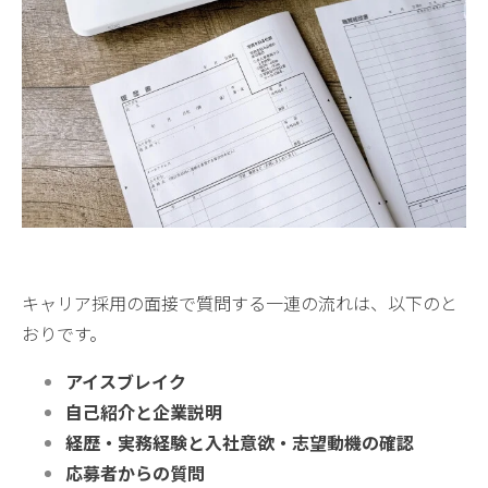
キャリア採用の面接で質問する一連の流れは、以下のと
おりです。
アイスブレイク
自己紹介と企業説明
経歴・実務経験と入社意欲・志望動機の確認
応募者からの質問