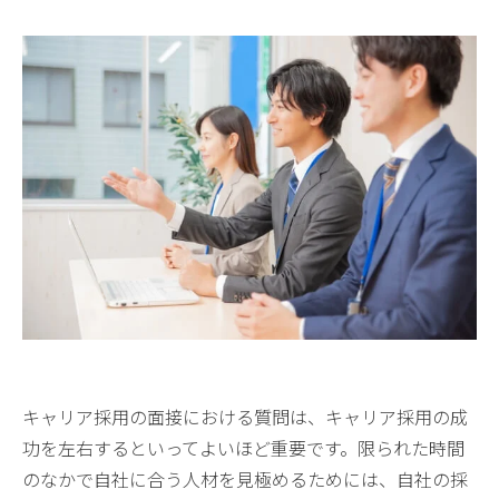
キャリア採用の面接における質問は、キャリア採用の成
功を左右するといってよいほど重要です。限られた時間
のなかで自社に合う人材を見極めるためには、自社の採