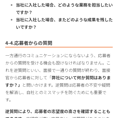
当社に入社した場合、どのような業務を担当したい
ですか？
当社に入社した場合、またどのような成果を残した
いですか？
4-4.応募者からの質問
一方通行のコミュニケーションにならないよう、応募者
からの質問を受ける機会も設けなければなりません。こ
れを逆質問といい、面接で一通りの質問が終わり、面接
官から応募者に対して「
弊社について何か質問はありま
すか？」
と問いかけます。逆質問は応募者の不安や疑問
を解消し、自社とのミスマッチを防ぐためにも重要で
す。
逆質問により、応募者の志望度の高さを確認することも