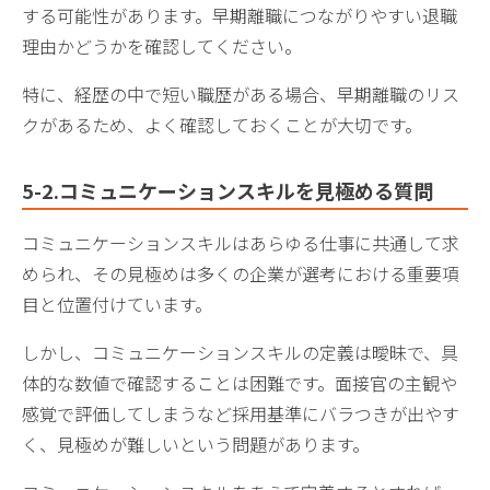
する可能性があります。早期離職につながりやすい退職
理由かどうかを確認してください。
特に、経歴の中で短い職歴がある場合、早期離職のリス
クがあるため、よく確認しておくことが大切です。
5-2.コミュニケーションスキルを見極める質問
コミュニケーションスキルはあらゆる仕事に共通して求
められ、その見極めは多くの企業が選考における重要項
目と位置付けています。
しかし、コミュニケーションスキルの定義は曖昧で、具
体的な数値で確認することは困難です。面接官の主観や
感覚で評価してしまうなど採用基準にバラつきが出やす
く、見極めが難しいという問題があります。