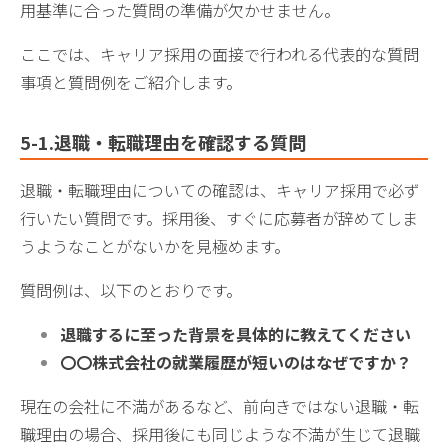
用基準に合った質問の準備が欠かせません。
ここでは、キャリア採用の面接で行われる代表的な質問
事項と質問例をご紹介します。
5-1.退職・転職理由を確認する質問
退職・転職理由についての確認は、キャリア採用で必ず
行いたい質問です。採用後、すぐに応募者が辞めてしま
うようなことがないかを見極めます。
質問例は、以下のとおりです。
退職するに至った背景を具体的に教えてください
〇〇株式会社の就業履歴が短いのはなぜですか？
現在の会社に不満があるなど、前向きではない退職・転
職理由の場合、採用後にも同じような不満が生じて退職