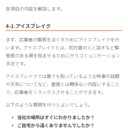
各項目の内容を解説します。
4-1.アイスブレイク
まず、応募者の緊張をほぐすためにアイスブレイクを行
います。アイスブレイクとは、初対面の人と話すなど緊
張感のある場を和ませるために行うコミュニケーション
手法です。
アイスブレイクでは誰でも知っているような時事の話題
や天気についてなど、面接とは関係ない内容にすること
で、応募者をリラックスさせることができます。
以下のような質問を行うとよいでしょう。
当社の場所はすぐにわかりましたか？
ご自宅から遠くありませんでしたか？