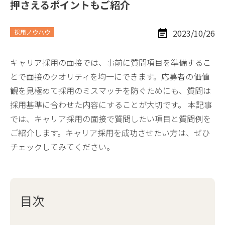
押さえるポイントもご紹介
2023/10/26
採用ノウハウ
キャリア採用の面接では、事前に質問項目を準備するこ
とで面接のクオリティを均一にできます。応募者の価値
観を見極めて採用のミスマッチを防ぐためにも、質問は
採用基準に合わせた内容にすることが大切です。 本記事
では、キャリア採用の面接で質問したい項目と質問例を
ご紹介します。キャリア採用を成功させたい方は、ぜひ
チェックしてみてください。
目次