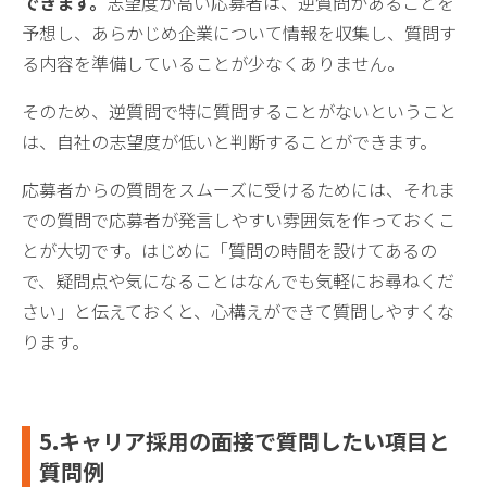
できます。
志望度が高い応募者は、逆質問があることを
予想し、あらかじめ企業について情報を収集し、質問す
る内容を準備していることが少なくありません。
そのため、逆質問で特に質問することがないということ
は、自社の志望度が低いと判断することができます。
応募者からの質問をスムーズに受けるためには、それま
での質問で応募者が発言しやすい雰囲気を作っておくこ
とが大切です。はじめに「質問の時間を設けてあるの
で、疑問点や気になることはなんでも気軽にお尋ねくだ
さい」と伝えておくと、心構えができて質問しやすくな
ります。
5.キャリア採用の面接で質問したい項目と
質問例