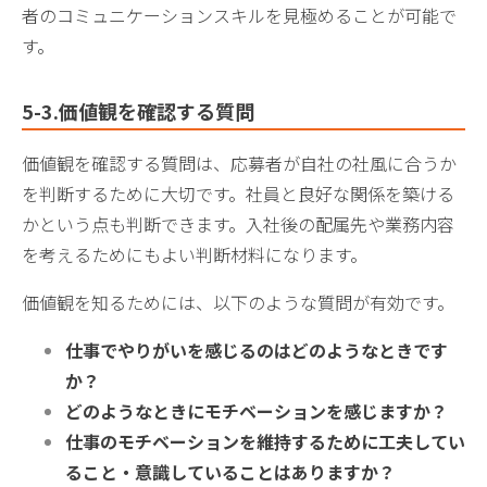
者のコミュニケーションスキルを見極めることが可能で
す。
5-3.価値観を確認する質問
価値観を確認する質問は、応募者が自社の社風に合うか
を判断するために大切です。社員と良好な関係を築ける
かという点も判断できます。入社後の配属先や業務内容
を考えるためにもよい判断材料になります。
価値観を知るためには、以下のような質問が有効です。
仕事でやりがいを感じるのはどのようなときです
か？
どのようなときにモチベーションを感じますか？
仕事のモチベーションを維持するために工夫してい
ること・意識していることはありますか？