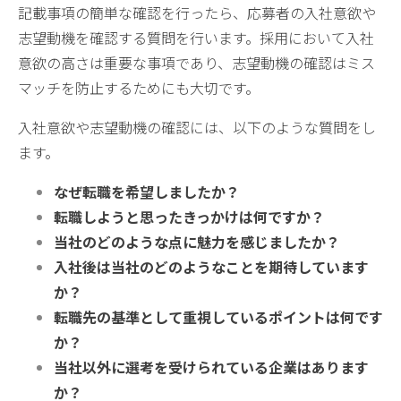
記載事項の簡単な確認を行ったら、応募者の入社意欲や
志望動機を確認する質問を行います。採用において入社
意欲の高さは重要な事項であり、志望動機の確認はミス
マッチを防止するためにも大切です。
入社意欲や志望動機の確認には、以下のような質問をし
ます。
なぜ転職を希望しましたか？
転職しようと思ったきっかけは何ですか？
当社のどのような点に魅力を感じましたか？
入社後は当社のどのようなことを期待しています
か？
転職先の基準として重視しているポイントは何です
か？
当社以外に選考を受けられている企業はあります
か？