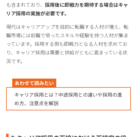
も含まれており、
採用後に即戦力を期待する場合はキャ
リア採用の実施が必要です。
現代はキャリアアップを目的に転職する人材が増え、転
職市場には前職で培ったスキルや経験を持つ人材が集ま
っています。採用する側も即戦力となる人材を求めてお
り、キャリア採用は需要と供給がともに高まっている状
況です。
あわせて読みたい
キャリア採用とは？中途採用との違いや採用の進
め方、注意点を解説