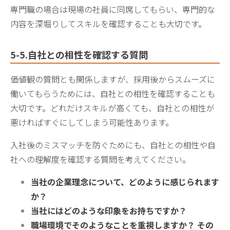
専門職の場合は現場の社員に同席してもらい、専門的な
内容を深堀りしてスキルを確認することも大切です。
5-5.自社との相性を確認する質問
価値観の質問とも関係しますが、採用後からスムーズに
働いてもらうためには、自社との相性を確認することも
大切です。どれだけスキルが高くても、自社との相性が
悪ければすぐにしてしまう可能性あります。
入社後のミスマッチを防ぐためにも、自社との相性や自
社への理解度を確認する質問を考えてください。
当社の企業理念について、どのように感じられます
か？
当社にはどのような印象をお持ちですか？
職場環境でそのようなことを重視しますか？ その