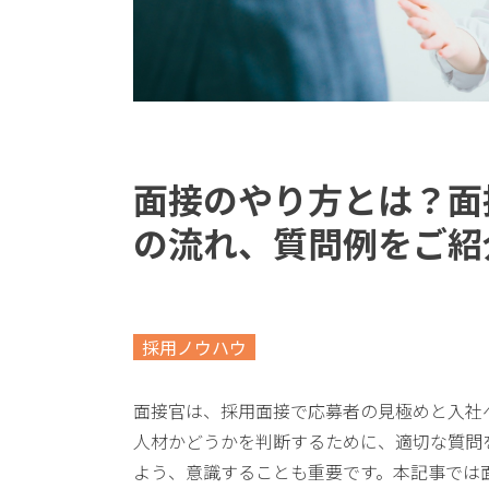
面接のやり方とは？面
の流れ、質問例をご紹
採用ノウハウ
面接官は、採用面接で応募者の見極めと入社
人材かどうかを判断するために、適切な質問
よう、意識することも重要です。本記事では