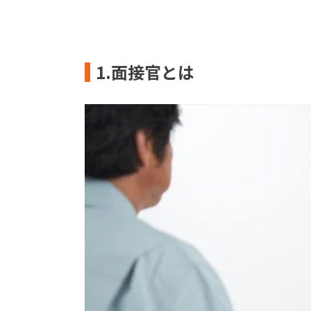
1.面接官とは