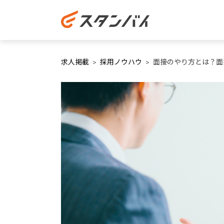
求人掲載
採用ノウハウ
面接のやり方とは？面