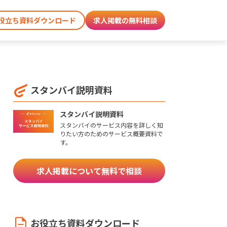
役立ち資料ダウンロード
求人掲載の無料相談
スタンバイ説明資料
スタンバイ説明資料
スタンバイのサービス内容を詳しく知
りたい方のためのサービス概要資料で
す。
求人掲載について無料で相談
お役立ち資料ダウンロード