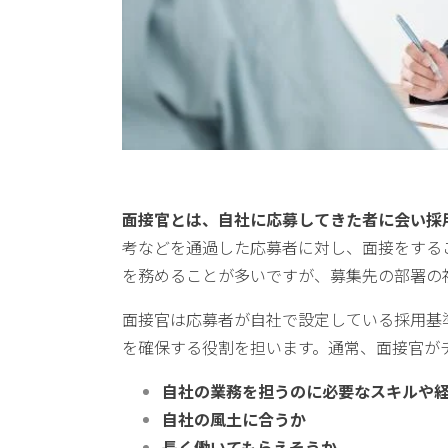
面接官とは、自社に応募してきた者に会い採
考などを通過した応募者に対し、面接をする
を務めることが多いですが、募集先の部署の
面接官は応募者が自社で設定している採用基
を確保する役割を担います。通常、面接官が
自社の業務を担うのに必要なスキルや
自社の風土に合うか
長く働いてもらえそうか