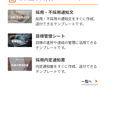
採用・不採用通知文
採用・不採用の通知文をすぐに作成、
送付できるテンプレートです。
目標管理シート
目標の進捗や達成の管理に活用できる
テンプレートです。
採用内定通知書
内定通知書をすぐに作成、送付できる
テンプレートです。
一覧へ