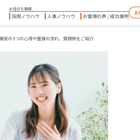
お
採用ノウハウ
人事ノウハウ
お客様の声 / 成功事例
接官の3つの心得や面接の流れ、質問例をご紹介