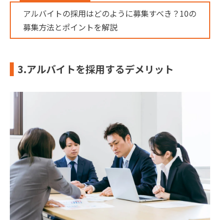
アルバイトの採用はどのように募集すべき？10の
募集方法とポイントを解説
3.アルバイトを採用するデメリット