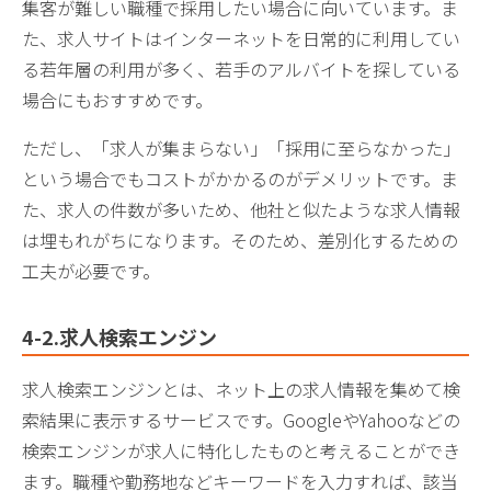
集客が難しい職種で採用したい場合に向いています。ま
た、求人サイトはインターネットを日常的に利用してい
る若年層の利用が多く、若手のアルバイトを探している
場合にもおすすめです。
ただし、「求人が集まらない」「採用に至らなかった」
という場合でもコストがかかるのがデメリットです。ま
た、求人の件数が多いため、他社と似たような求人情報
は埋もれがちになります。そのため、差別化するための
工夫が必要です。
4-2.求人検索エンジン
求人検索エンジンとは、ネット上の求人情報を集めて検
索結果に表示するサービスです。GoogleやYahooなどの
検索エンジンが求人に特化したものと考えることができ
ます。職種や勤務地などキーワードを入力すれば、該当