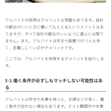
アルバイトの採用はデメリットな側面もあります。自社
の都合がいいときに働いてもらえるというメリットはあ
りますが、すべて自社の都合のいいように運ぶとは限り
ません。また、アルバイトは学生や副業で行う人も多
く、定着しにくいのがデメリットです。
ここでは、アルバイトを採用するデメリットを紹介しま
す。
3-1.働く条件が必ずしもマッチしない可能性はあ
る
アルバイトは学生や本業を持つ人、主婦などが多く、働
く条件が合わない場合もあります。テスト期間中や本業