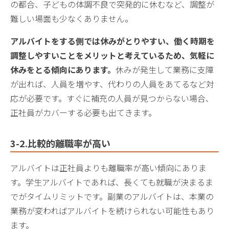
の都合、子どもの体調不良で突発的に休むなど、調整が
難しい場面も少なくありません。
アルバイトをする側では休みがとりやすい、働く時期を
調整しやすいことをメリットと考えているため、気軽に
休みをとる傾向にあります。
休みが発生して業務に支障
が出れば、人員を増やす、代わりの人員をあてるなど対
応が必要です。すぐに補充の人員が見つからない場合、
正社員がカバーする必要も出てきます。
3-2.比較的離職率が高い
アルバイトは正社員よりも離職率が高い傾向にありま
す。学生アルバイトであれば、長くても就職が決まるま
でがタイムリミットです。副業のアルバイトは、本業の
業務が変わればアルバイトを続けられない可能性もあり
ます。