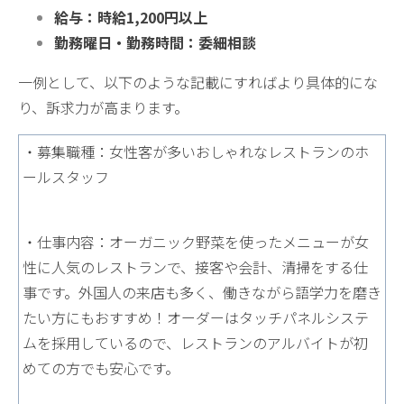
給与：時給1,200円以上
勤務曜日・勤務時間：委細相談
一例として、以下のような記載にすればより具体的にな
り、訴求力が高まります。
・募集職種：女性客が多いおしゃれなレストランのホ
ールスタッフ
・仕事内容：オーガニック野菜を使ったメニューが女
性に人気のレストランで、接客や会計、清掃をする仕
事です。外国人の来店も多く、働きながら語学力を磨き
たい方にもおすすめ！オーダーはタッチパネルシステ
ムを採用しているので、レストランのアルバイトが初
めての方でも安心です。