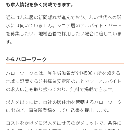
も求人情報を多く掲載できます
。
近年は若年層の新聞離れが進んでおり、若い世代への訴
求には向いていません。シニア層のアルバイト・パート
を募集したい、地域密着で採用したい場合に適していま
す。
4-6.ハローワーク
ハローワークとは、厚生労働省が全国500ヵ所を超える
地域に設置する公共職業安定所のことです。アルバイト
の求人広告も取り扱っており、無料で掲載できます。
求人を出すには、自社の居住地を管轄するハローワーク
に出向き、事業所登録をして申込書を提出します。
コストをかけずに求人を出せるのがメリットで、条件に