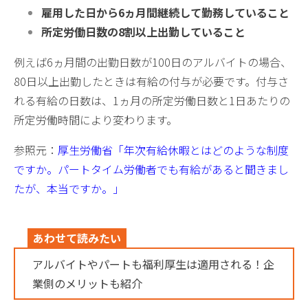
雇用した日から6ヵ月間継続して勤務していること
所定労働日数の8割以上出勤していること
例えば6ヵ月間の出勤日数が100日のアルバイトの場合、
80日以上出勤したときは有給の付与が必要です。付与さ
れる有給の日数は、1ヵ月の所定労働日数と1日あたりの
所定労働時間により変わります。
参照元：
厚生労働省「年次有給休暇とはどのような制度
ですか。パートタイム労働者でも有給があると聞きまし
たが、本当ですか。」
あわせて読みたい
アルバイトやパートも福利厚生は適用される！企
業側のメリットも紹介