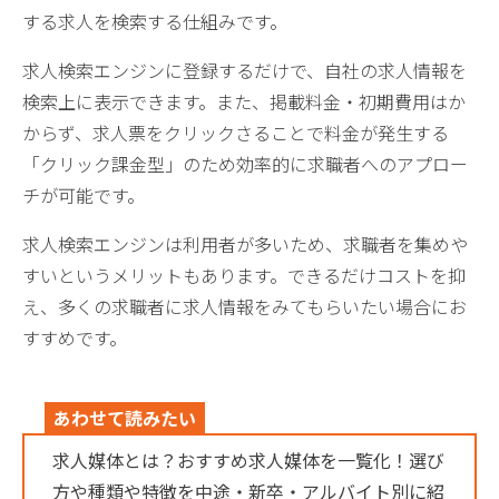
する求人を検索する仕組みです。
求人検索エンジンに登録するだけで、自社の求人情報を
検索上に表示できます。また、掲載料金・初期費用はか
からず、求人票をクリックさることで料金が発生する
「クリック課金型」のため効率的に求職者へのアプロー
チが可能です。
求人検索エンジンは利用者が多いため、求職者を集めや
すいというメリットもあります。できるだけコストを抑
え、多くの求職者に求人情報をみてもらいたい場合にお
すすめです。
あわせて読みたい
求人媒体とは？おすすめ求人媒体を一覧化！選び
方や種類や特徴を中途・新卒・アルバイト別に紹