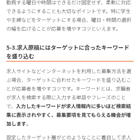
勤務する曜日や時間はできるだけ固定せず、柔軟に対応
できるようにすることも大切なポイントです。特に学生
や主婦などをターゲットにする場合、曜日・時間の選択
の幅を広げることが応募を増やすコツといえます。
5-3.求人原稿にはターゲットに合ったキーワード
を盛り込む
求人サイトなどインターネットを利用した募集方法を選
ぶ場合、ターゲットに合わせたキーワードを盛り込むこ
とが応募者を増やすコツです。キーワードとは、求職者
が求人を検索する際に入力する単語やフレーズのこと
で、
入力したキーワードが求人情報内に多いほど検索結
果に表示されやすく、募集要項を見てもらえる機会が増
加します
。
設定したターゲット層がどのようなことに着目して求人