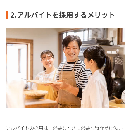
2.アルバイトを採用するメリット
アルバイトの採用は、必要なときに必要な時間だけ働い