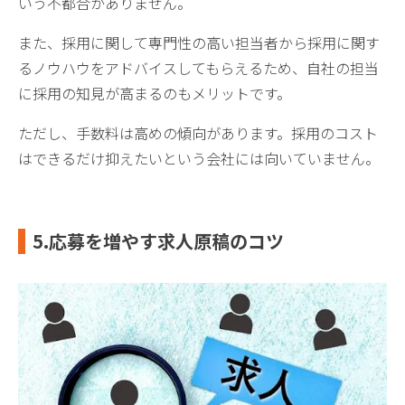
いう不都合がありません。
また、採用に関して専門性の高い担当者から採用に関す
るノウハウをアドバイスしてもらえるため、自社の担当
に採用の知見が高まるのもメリットです。
ただし、手数料は高めの傾向があります。採用のコスト
はできるだけ抑えたいという会社には向いていません。
5.応募を増やす求人原稿のコツ