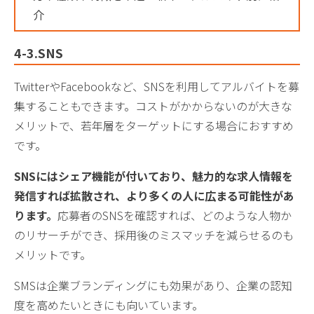
介
4-3.SNS
TwitterやFacebookなど、SNSを利用してアルバイトを募
集することもできます。コストがかからないのが大きな
メリットで、若年層をターゲットにする場合におすすめ
です。
SNSにはシェア機能が付いており、魅力的な求人情報を
発信すれば拡散され、より多くの人に広まる可能性があ
ります。
応募者のSNSを確認すれば、どのような人物か
のリサーチができ、採用後のミスマッチを減らせるのも
メリットです。
SMSは企業ブランディングにも効果があり、企業の認知
度を高めたいときにも向いています。