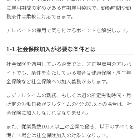
に雇用期間の定めがある有期雇用契約で、勤務時間や勤
務条件は柔軟に対応できます。
アルバイトの採用で気を付けるポイントを解説します。
1-1.社会保険加入が必要な条件とは
社会保険を適用している企業では、非正規雇用のアルバ
イトでも、条件を満たしている場合は健康保険・厚生年
金保険など社会保険への加入義務があります。
まずフルタイムの勤務、もしくは週の所定労働時間・月
所定の労働日数がフルタイムの4分の3以上の場合は、社
会保険に加入しなければなりません。
また、従業員数101人以上の企業で働き、以下のすべてを
満たす場合は社会保険加入の対象になります。