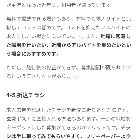
が主流となった近年は、利用者が減っています。
無料で掲載できる場合もあり、有料でも求人サイトと比
較してコストは低めです。コストを抑えたアルバイトの
求人をしたい場合に向いています。また、
地域に密着し
た採用を行いたい、近隣からアルバイトを集めたいとい
う場合におすすめです
。
ただし、発行後の修正ができず、募集期間が限られてい
るというデメリットがあります。
4-5.折込チラシ
求人広告を印刷したチラシを新聞に折り込む方法です。
玄関ポストに直接入れる方法もあります。一定の地域を
ターゲットにした募集ができるのがメリットです。
チラ
シは手に取ってみてもらいやすく、フリーペーパーより