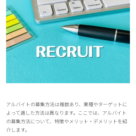
アルバイトの募集方法は複数あり、業種やターゲットに
よって適した方法は異なります。ここでは、アルバイト
の募集方法について、特徴やメリット・デメリットを紹
介します。