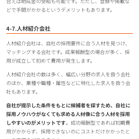
合えば助成金の受給も可能です。ただし、登録や掲載な
どで手間がかかるというデメリットもあります。
4-7.人材紹介会社
人材紹介会社は、自社の採用要件に合う人材を見つけ、
マッチングする会社です。成果報酬型の場合が多く、採
用が成立して初めて費用が発生します。
人材紹介会社の数は多く、幅広い分野の求人を扱う会社
のほか、業種や職種・属性などに特化した求人を扱う会
社もあります。
自社が提示した条件をもとに候補者を探すため、自社に
採用ノウハウがなくても求める人材像に合う人材を採用
しやすいのがメリットです
。成功報酬型であれば初期費
用がかからず、採用できないのにコストだけかかったと