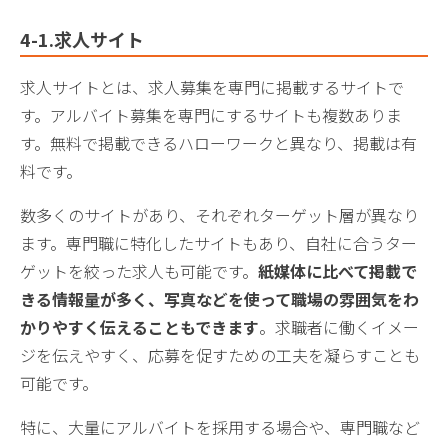
4-1.求人サイト
求人サイトとは、求人募集を専門に掲載するサイトで
す。アルバイト募集を専門にするサイトも複数ありま
す。無料で掲載できるハローワークと異なり、掲載は有
料です。
数多くのサイトがあり、それぞれターゲット層が異なり
ます。専門職に特化したサイトもあり、自社に合うター
ゲットを絞った求人も可能です。
紙媒体に比べて掲載で
きる情報量が多く、写真などを使って職場の雰囲気をわ
かりやすく伝えることもできます
。求職者に働くイメー
ジを伝えやすく、応募を促すための工夫を凝らすことも
可能です。
特に、大量にアルバイトを採用する場合や、専門職など