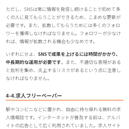
ただし、SNSは常に情報を発信し続けることで初めて多
くの人に見てもらうことができるため、こまめな更新が
必要です。また、拡散してもらうためには多くのフォロ
ワーを獲得しなければなりません。フォロワーが少なけ
れば、情報が拡散される機会も少なめです。
いずれにせよ、
SNSで成果を上げるには時間がかかり、
中長期的な運用が必要です
。また、不適切な表現がある
と批判を集め、炎上するリスクがあるという点に注意し
なければなりません。
4-4.求人フリーペーパー
駅やコンビニなどに置かれ、自由に持ち帰れる無料の求
人情報誌です。インターネットが普及する前は、アルバ
イトの広告として広く利用されていました。求人サイト