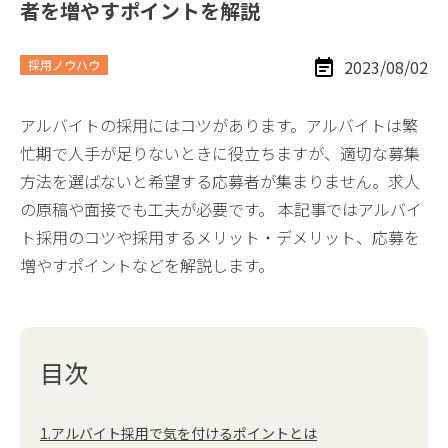
者を増やすポイントを解説
2023/08/02
採用ノウハウ
アルバイトの採用にはコツがあります。アルバイトは繁
忙期で人手が足りないときに役立ちますが、適切な募集
方法を選ばないと希望する応募者が集まりません。求人
の原稿や面接でも工夫が必要です。 本記事ではアルバイ
ト採用のコツや採用するメリット・デメリット、応募を
増やすポイントなどを解説します。
目次
1.アルバイト採用で気を付けるポイントとは