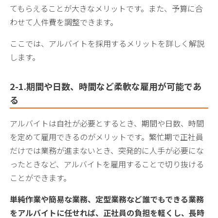
てもらえることが大きなメリットです。また、予算に合
わせて人件費を調整できます。
ここでは、アルバイトを採用するメリットを詳しく解説
します。
2-1.期間や日数、時間など柔軟な雇用が可能であ
る
アルバイトは自社が必要とするとき、期間や日数、時間
を定めて雇用できるのがメリットです。繁忙期で正社員
だけでは業務が進まないとき、突発的に人手が必要にな
ったときなど、アルバイトを雇用することで切り抜ける
ことができます。
単純作業や簡易な業務、定型業務など誰でもできる業務
をアルバイトに任せれば、正社員の負担を軽くし、長時