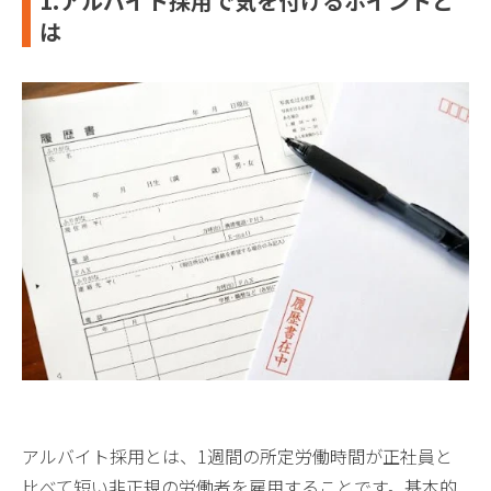
1.アルバイト採用で気を付けるポイントと
は
アルバイト採用とは、1週間の所定労働時間が正社員と
比べて短い非正規の労働者を雇用することです。基本的