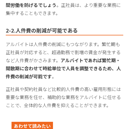
間労働を防げるでしょう
。正社員は、より重要な業務に
集中することもできます。
2-2.人件費の削減が可能である
アルバイトは人件費の削減にもつながります。繁忙期も
正社員が対応すると、超過勤務で割増の賃金が発生する
など人件費がかさみます。
アルバイトであれば繁忙期・
閑散期に合わせて時給単位で人員を調整できるため、人
件費の削減が可能です
。
正社員や契約社員など比較的人件費の高い雇用形態には
重要な業務を任せ、補助的な業務をアルバイトに任せる
ことで、全体的な人件費を抑えることができます。
あわせて読みたい