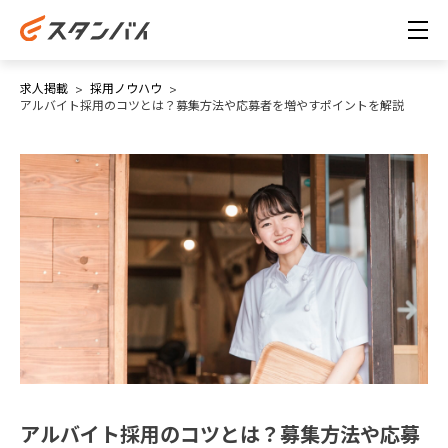
求人掲載
採用ノウハウ
アルバイト採用のコツとは？募集方法や応募者を増やすポイントを解説
アルバイト採用のコツとは？募集方法や応募