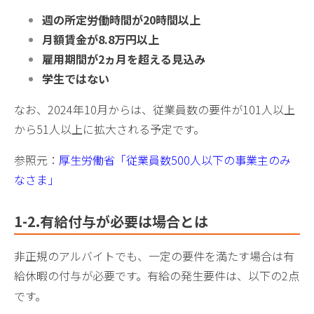
週の所定労働時間が20時間以上
月額賃金が8.8万円以上
雇用期間が2ヵ月を超える見込み
学生ではない
なお、2024年10月からは、従業員数の要件が101人以上
から51人以上に拡大される予定です。
参照元：
厚生労働省「従業員数500人以下の事業主のみ
なさま」
1-2.有給付与が必要は場合とは
非正規のアルバイトでも、一定の要件を満たす場合は有
給休暇の付与が必要です。有給の発生要件は、以下の2点
です。