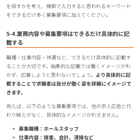
を探すかを考え、検索で入力すると思われるキーワード
をできるだけ多く募集要項に加えてください。
5-4.業務内容や募集要項はできるだけ具体的に記
載する
職種・仕事内容・待遇など、できるだけ具体的に記載す
ることが大切です。抽象的な記載では働くイメージがわ
かず、応募しようと思わないでしょう。
より具体的に記
載することで求職者は自分が働く姿を詳細にイメージで
きます。
例えば、以下のような募集要項では、他の求人広告と代
わり映えがなく、具体的なイメージがわきません。
募集職種：ホールスタッフ
仕事内容：接客、会計、清掃など