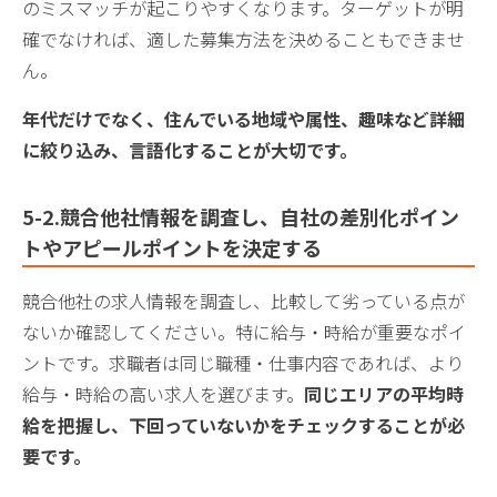
のミスマッチが起こりやすくなります。ターゲットが明
確でなければ、適した募集方法を決めることもできませ
ん。
年代だけでなく、住んでいる地域や属性、趣味など詳細
に絞り込み、言語化することが大切です。
5-2.競合他社情報を調査し、自社の差別化ポイン
トやアピールポイントを決定する
競合他社の求人情報を調査し、比較して劣っている点が
ないか確認してください。特に給与・時給が重要なポイ
ントです。求職者は同じ職種・仕事内容であれば、より
給与・時給の高い求人を選びます。
同じエリアの平均時
給を把握し、下回っていないかをチェックすることが必
要です。