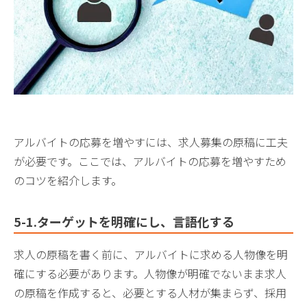
アルバイトの応募を増やすには、求人募集の原稿に工夫
が必要です。ここでは、アルバイトの応募を増やすため
のコツを紹介します。
5-1.ターゲットを明確にし、言語化する
求人の原稿を書く前に、アルバイトに求める人物像を明
確にする必要があります。人物像が明確でないまま求人
の原稿を作成すると、必要とする人材が集まらず、採用