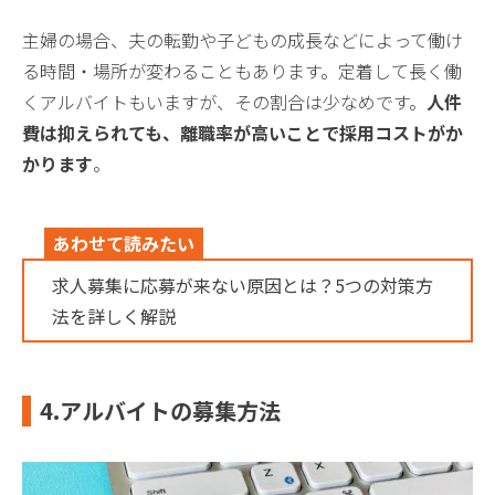
主婦の場合、夫の転勤や子どもの成長などによって働け
る時間・場所が変わることもあります。定着して長く働
くアルバイトもいますが、その割合は少なめです。
人件
費は抑えられても、離職率が高いことで採用コストがか
かります
。
あわせて読みたい
求人募集に応募が来ない原因とは？5つの対策方
法を詳しく解説
4.アルバイトの募集方法