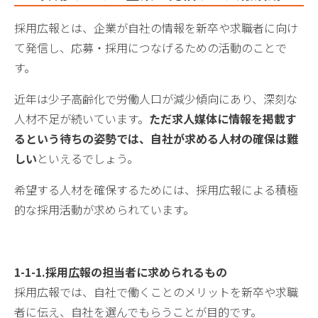
採用広報とは、企業が自社の情報を新卒や求職者に向け
て発信し、応募・採用につなげるための活動のことで
す。
近年は少子高齢化で労働人口が減少傾向にあり、深刻な
人材不足が続いています。
ただ求人媒体に情報を掲載す
るという待ちの姿勢では、自社が求める人材の確保は難
しい
といえるでしょう。
希望する人材を確保するためには、採用広報による積極
的な採用活動が求められています。
1-
1-1.
採用広報の担当者に求められるもの
採用広報では、自社で働くことのメリットを新卒や求職
者に伝え、自社を選んでもらうことが目的です。