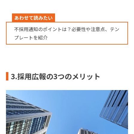
あわせて読みたい
不採用通知のポイントは？必要性や注意点、テン
プレートを紹介
3.採用広報の3つのメリット