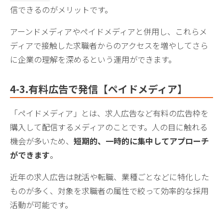
信できるのがメリットです。
アーンドメディアやペイドメディアと併用し、これらメ
ディアで接触した求職者からのアクセスを増やしてさら
に企業の理解を深めるという運用ができます。
4-3.
有料広告で発信【ペイドメディア】
「ペイドメディア」とは、求人広告など有料の広告枠を
購入して配信するメディアのことです。人の目に触れる
機会が多いため、
短期的、一時的に集中してアプローチ
ができます
。
近年の求人広告は就活や転職、業種ごとなどに特化した
ものが多く、対象を求職者の属性で絞って効率的な採用
活動が可能です。