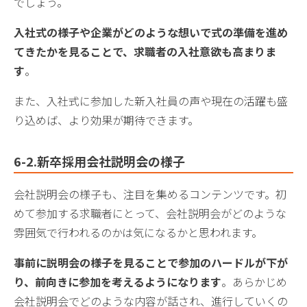
でしょう。
入社式の様子や企業がどのような想いで式の準備を進め
てきたかを見ることで、求職者の入社意欲も高まりま
す
。
また、入社式に参加した新入社員の声や現在の活躍も盛
り込めば、より効果が期待できます。
6-2.新卒採用会社説明会の様子
会社説明会の様子も、注目を集めるコンテンツです。初
めて参加する求職者にとって、会社説明会がどのような
雰囲気で行われるのかは気になるかと思われます。
事前に説明会の様子を見ることで参加のハードルが下が
り、前向きに参加を考えるようになります
。あらかじめ
会社説明会でどのような内容が話され、進行していくの