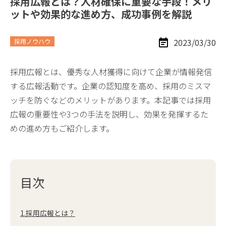
採用広報とは？人材確保に重要な手段！メリ
ットや効果的な進め方、成功事例を解説
2023/03/30
採用ノウハウ
採用広報とは、優秀な人材獲得に向けて企業が情報発信
する広報活動です。企業の認知度を高め、採用のミスマ
ッチを防ぐなどのメリットがあります。本記事では採用
広報の重要性や3つの手法を説明し、効果を発揮するた
めの進め方もご紹介します。
目次
1.採用広報とは？