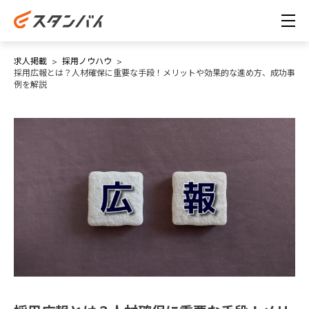
求人掲載
採用ノウハウ
採用広報とは？人材確保に重要な手段！メリットや効果的な進め方、成功事
例を解説