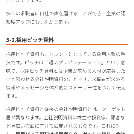
多くの求職者に自社の声を届けることができ、企業の認
知度アップにもつながります。
5-2.採用ピッチ資料
採用ピッチ資料も、トレンドとなっている採用広報の手
法です。ピッチは「短いプレゼンテーション」という意
味で、採用ピッチ資料とは企業が求める人材が応募した
いと思わせる会社説明資料のことです。求職者が求める
情報やメッセージを体系的にストーリー性をつけて伝え
ます。
採用ピッチ資料と従来の会社説明資料とは、ターゲット
層が異なります。会社説明資料は株主や投資家、顧客な
ど幅広い方面に向けて公開されるものです。これに対
し、
採用ピッチ資料は求職者をターゲットに絞り、会社