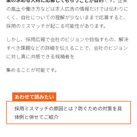
の風土や働き方などは求人広告の情報だけでは伝わりに
くく、自社についての理解が少ないままで応募すると、
採用のミスマッチが起こる可能性があります。
しかし、採用広報で会社のビジョンや目指すもの、解決
すべき課題などの詳細を伝えることで、会社のビジョン
に対し真に共感できる候補者を
集めることが可能です。
あわせて読みたい
採用ミスマッチの原因とは？防ぐための対策を具
体例と併せてご紹介