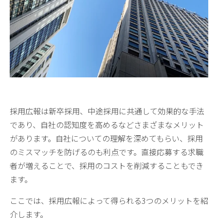
採用広報は新卒採用、中途採用に共通して効果的な手法
であり、自社の認知度を高めるなどさまざまなメリット
があります。自社についての理解を深めてもらい、採用
のミスマッチを防げるのも利点です。直接応募する求職
者が増えることで、採用のコストを削減することもでき
ます。
ここでは、採用広報によって得られる3つのメリットを紹
介します。