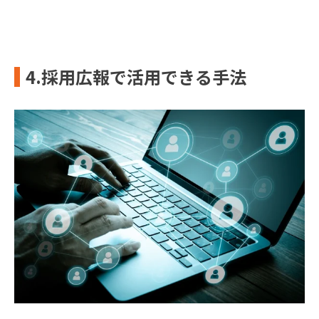
4.採用広報で活用できる手法