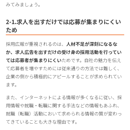
みてみましょう。
2-1.求人
を出すだけでは応募が集まりにくい
ため
採用広報が重視されるのは、
人材不足が深刻になるな
か、求人広告を出すだけの受け身の採用活動を行ってい
ては応募者が集まりにくい
ためです。自社の魅力を伝え
て応募者を増やすためには従来通りの方法では難しく、
企業の側から積極的にアピールすることが求められてい
ます。
また、インターネットによる情報が多くなるに従い、採
用情報や就職・転職に関する手法などの情報もあふれ、
就職（転職）活動において求められる情報の質が変わっ
てきていることも大きな理由です。