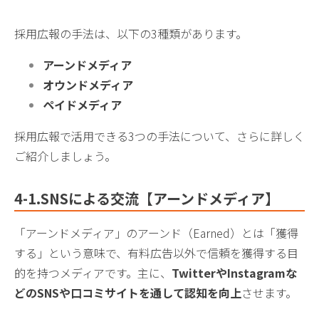
採用広報の手法は、以下の3種類があります。
アーンドメディア
オウンドメディア
ペイドメディア
採用広報で活用できる3つの手法について、さらに詳しく
ご紹介しましょう。
4-1.
SNSによる交流【アーンドメディア】
「アーンドメディア」のアーンド（Earned）とは「獲得
する」という意味で、有料広告以外で信頼を獲得する目
的を持つメディアです。主に、
TwitterやInstagramな
どのSNS
や口コミサイトを通して認知を向上
させます。