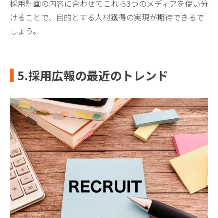
採用計画の内容に合わせてこれら3つのメディアを使い分
けることで、目的とする人材獲得の実現が期待できるで
しょう。
5.採用広報の最近のトレンド