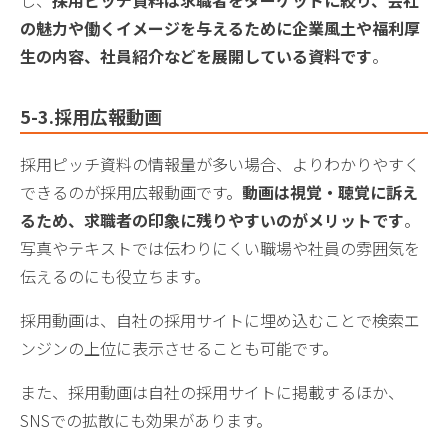
の魅力や働くイメージを与えるために企業風土や福利厚
生の内容、社員紹介などを展開している資料です
。
5-3.採用広報動画
採用ピッチ資料の情報量が多い場合、よりわかりやすく
できるのが採用広報動画です。
動画は視覚・聴覚に訴え
るため、求職者の印象に残りやすいのがメリットです
。
写真やテキストでは伝わりにくい職場や社員の雰囲気を
伝えるのにも役立ちます。
採用動画は、自社の採用サイトに埋め込むことで検索エ
ンジンの上位に表示させることも可能です。
また、採用動画は自社の採用サイトに掲載するほか、
SNSでの拡散にも効果があります。