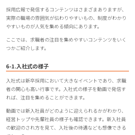
採用広報で発信するコンテンツはさまざまありますが、
実際の職場の雰囲気が伝わりやすいもの、制度がわかり
やすいものが人気を集める傾向にあります。
ここでは、求職者の注目を集めやすいコンテンツをいく
つかご紹介します。
6-1.入社式の様子
入社式は新卒採用において大きなイベントであり、求職
者の関心も高い行事です。入社式の様子を動画で発信す
れば、注目を集めることができます。
動画では新入社員がどのように迎えられるかがわかり、
経営トップや先輩社員の様子も確認できます。新入社員
の歓迎のされ方を見て、入社後の待遇なども想像できる