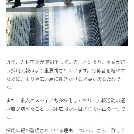
近年、人材不足が深刻化していることにより、企業が行
う採用広報はより重要視されています。応募者を増やす
ために、より幅広い層に働きかける必要があるためで
す。
また、求人のメディアも多様化しており、広報活動の選
択肢が増えたことも採用広報が注目される理由の一つで
す。
採用広報が重視されている理由について、さらに詳しく