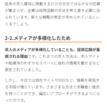
従来の求人媒体に掲載するだけの方法ではなかなか応募
が集まらず、企業は採用活動の手法を考え直す必要に迫
られています。新たな戦略の策定が求められているとい
えるでしょう。
2-
2.メディアが多様化したため
求人の
メディアが多様化していることも、採用広報が重
視される理由
です。これまでの求人方法は、求人サイト
や紙媒体のわずかなスペースに自社の情報を載せるなど
限定されていました。
しかし、今日では自社サイトやSNSなど、情報を発信す
る手段が増えています。さまざまな方法で求職者と接点
を持つことができ、幅広いアプローチができるようにな
ったのです。