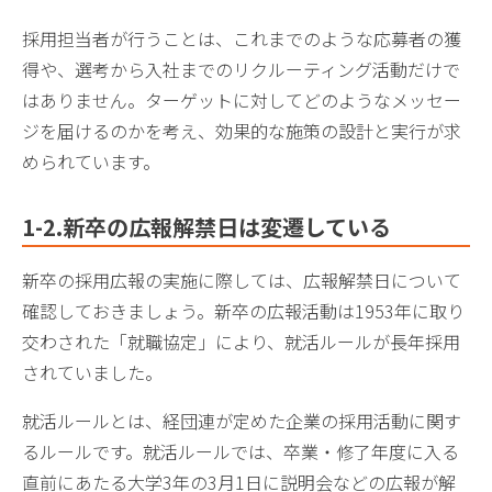
採用担当者が行うことは、これまでのような応募者の獲
得や、選考から入社までのリクルーティング活動だけで
はありません。ターゲットに対してどのようなメッセー
ジを届けるのかを考え、効果的な施策の設計と実行が求
められています。
1-2.新卒の広報解禁日は変遷している
新卒の採用広報の実施に際しては、広報解禁日について
確認しておきましょう。新卒の広報活動は1953年に取り
交わされた「就職協定」により、就活ルールが長年採用
されていました。
就活ルールとは、経団連が定めた企業の採用活動に関す
るルールです。就活ルールでは、卒業・修了年度に入る
直前にあたる大学3年の3月1日に説明会などの広報が解