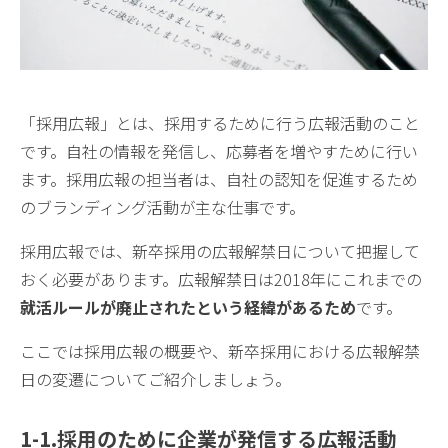
「採用広報」とは、採用するために行う広報活動のこと
です。自社の情報を発信し、応募者を増やすために行い
ます。採用広報の担当者は、自社の認知を促進するため
のブランディング活動が主な仕事です。
採用広報では、新卒採用の広報解禁日について把握して
おく必要があります。広報解禁日は2018年にこれまでの
就活ルールが廃止されたという経緯があ
るため
です。
ここでは採用広報の概要や、新卒採用における広報解禁
日の変遷についてご紹介しましょう。
1-1.
採用のために企業が発信する広報活動