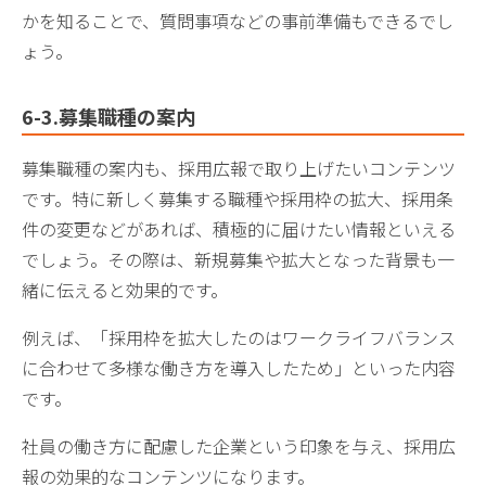
かを知ることで、質問事項などの事前準備もできるでし
ょう。
6-3.募集職種の案内
募集職種の案内も、採用広報で取り上げたいコンテンツ
です。特に​​新しく募集する職種や採用枠の拡大、採用条
件の変更などがあれば、積極的に届けたい情報といえる
でしょう。その際は、新規募集や拡大となった背景も一
緒に伝えると効果的です。
例えば、「採用枠を拡大したのはワークライフバランス
に合わせて多様な働き方を導入したため」といった内容
です。
社員の働き方に配慮した企業という印象を与え、採用広
報の効果的なコンテンツになります。