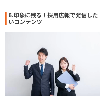
6.印象に残る！採用広報で発信した
いコンテンツ