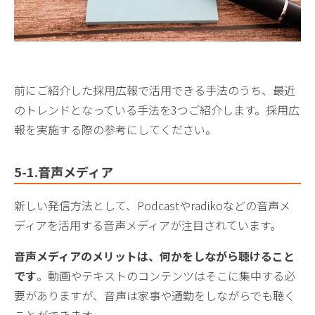
前にご紹介した採用広報で活用できる手法のうち、最近
のトレンドとなっている手法を3つご紹介します。採用広
報を実施する際の参考にしてください。
5-1.音声メディア
新しい発信方法として、Podcastやradikoなどの音声メ
ディアを活用する音声メディアが注目されています。
音声メディアのメリットは、何かをしながら聴けること
です
。動画やテキストのコンテンツはそこに集中する必
要がありますが、音声は家事や通勤をしながらでも聴く
ことができます。