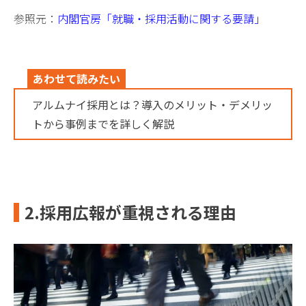
参照元：
内閣官房「就職・採用活動に関する要請」
あわせて読みたい
アルムナイ採用とは？導入のメリット・デメリッ
トから事例までを詳しく解説
2.採用広報が重視される理由