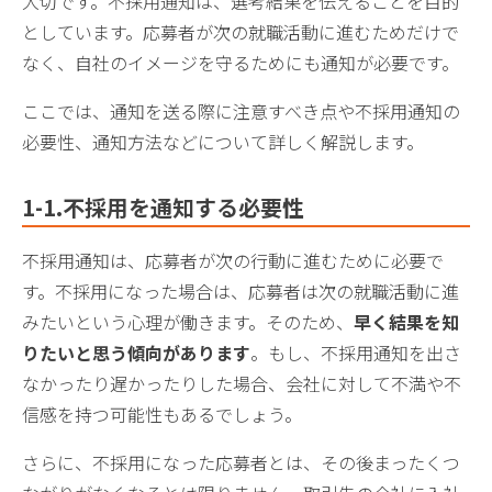
大切です。不採用通知は、選考結果を伝えることを目的
としています。応募者が次の就職活動に進むためだけで
なく、自社のイメージを守るためにも通知が必要です。
ここでは、通知を送る際に注意すべき点や不採用通知の
必要性、通知方法などについて詳しく解説します。
1-1.不採用を通知する必要性
不採用通知は、応募者が次の行動に進むために必要で
す。不採用になった場合は、応募者は次の就職活動に進
みたいという心理が働きます。そのため、
早く結果を知
りたいと思う傾向があります
。もし、不採用通知を出さ
なかったり遅かったりした場合、会社に対して不満や不
信感を持つ可能性もあるでしょう。
さらに、不採用になった応募者とは、その後まったくつ