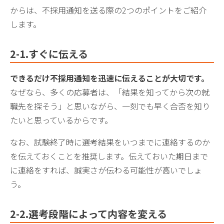
からは、不採用通知を送る際の2つのポイントをご紹介
します。
2-1.
すぐに伝える
できるだけ不採用通知を迅速に伝えることが大切です。
なぜなら、多くの応募者は、「結果を知ってから次の就
職先を探そう」と思いながら、一刻でも早く合否を知り
たいと思っているからです。
なお、試験終了時に選考結果をいつまでに連絡するのか
を伝えておくことを推奨します。伝えておいた期日まで
に連絡をすれば、誠実さが伝わる可能性が高いでしょ
う。
2-2.選考段階によって内容を変える