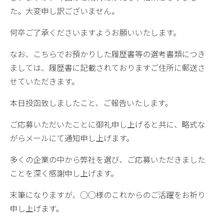
た。大変申し訳ございません。
何卒ご了承くださいますようお願いいたします。
なお、こちらでお預かりした履歴書等の選考書類につき
ましては、履歴書に記載されておりますご住所に郵送さ
せていただきます。
本日投函致しましたこと、ご報告いたします。
ご応募いただいたことに御礼申し上げると共に、略式な
がらメールにて通知申し上げます。
多くの企業の中から弊社を選び、ご応募いただきました
ことを深く感謝申し上げます。
末筆になりますが、◯◯様のこれからのご活躍をお祈り
申し上げます。