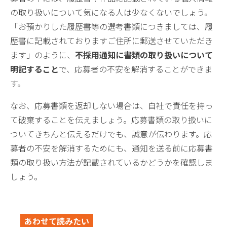
の取り扱いについて気になる人は少なくないでしょう。
「お預かりした履歴書等の選考書類につきましては、履
歴書に記載されておりますご住所に郵送させていただき
ます」のように、
不採用通知に書類の取り扱いについて
明記すること
で、応募者の不安を解消することができま
す。
なお、応募書類を返却しない場合は、自社で責任を持っ
て破棄することを伝えましょう。応募書類の取り扱いに
ついてきちんと伝えるだけでも、誠意が伝わります。応
募者の不安を解消するためにも、通知を送る前に応募書
類の取り扱い方法が記載されているかどうかを確認しま
しょう。
あわせて読みたい