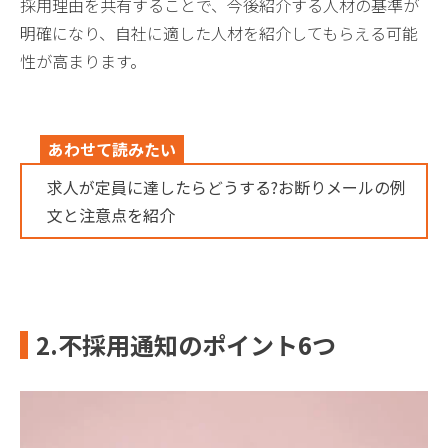
採用理由を共有することで、今後紹介する人材の基準が
明確になり、自社に適した人材を紹介してもらえる可能
性が高まります。
あわせて読みたい
求人が定員に達したらどうする?お断りメールの例
文と注意点を紹介
2.不採用通知のポイント6つ