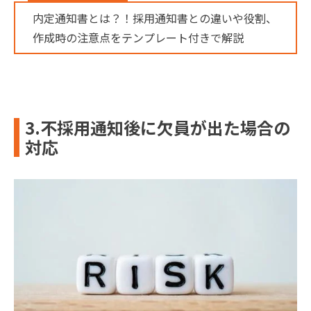
内定通知書とは？！採用通知書との違いや役割、
作成時の注意点をテンプレート付きで解説
3.不採用通知後に欠員が出た場合の
対応