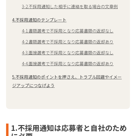
3-2.不採用通知した相手に連絡を取る場合の文章例
4.不採用通知のテンプレート
4-1.書類選考で不採用となり応募書類の返却なし
4-2.書類選考で不採用となり応募書類の返却あり
4-3.面接選考で不採用となり応募書類の返却なし
4-4.面接選考で不採用となり応募書類の返却あり
5.不採用通知のポイントを押さえ、トラブル回避やイメー
ジアップにつなげよう
1.不採用通知は応募者と自社のため