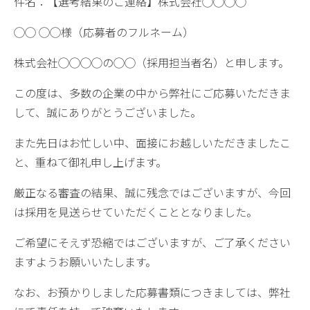
件名：【選考結果のご連絡】株式会社◯◯◯◯
◯◯ ◯◯様（応募者のフルネーム）
株式会社◯◯◯◯の◯◯（採用担当者名）と申します。
この度は、多数の企業の中から弊社にご応募いただきま
して、誠にありがとうございました。
また先日はお忙しい中、面接にお越しいただきましたこ
と、重ねて御礼申し上げます。
厳正なる審査の結果、誠に残念ではございますが、今回
は採用を見送らせていただくこととなりました。
ご希望にそえず恐縮ではございますが、ご了承ください
ますようお願いいたします。
なお、お預かりしました応募書類につきましては、弊社