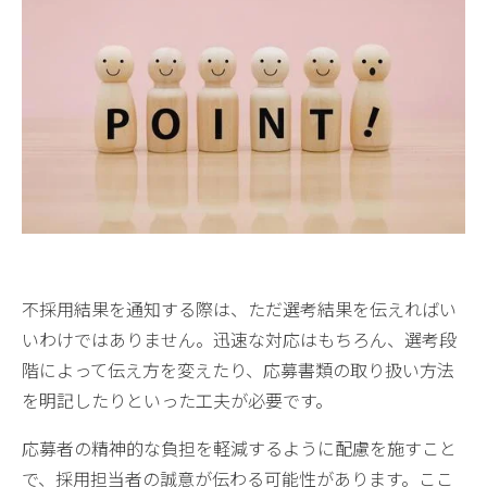
不採用結果を通知する際は、ただ選考結果を伝えればい
いわけではありません。迅速な対応はもちろん、選考段
階によって伝え方を変えたり、応募書類の取り扱い方法
を明記したりといった工夫が必要です。
応募者の精神的な負担を軽減するように配慮を施すこと
で、採用担当者の誠意が伝わる可能性があります。ここ