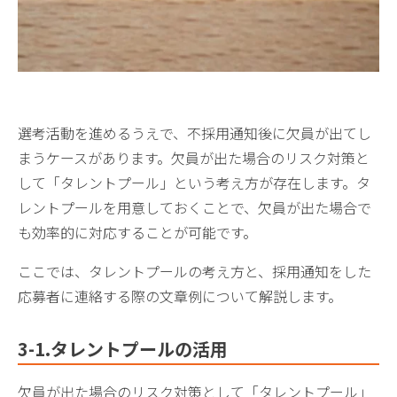
選考活動を進めるうえで、不採用通知後に欠員が出てし
まうケースがあります。欠員が出た場合のリスク対策と
して「タレントプール」という考え方が存在します。タ
レントプールを用意しておくことで、欠員が出た場合で
も効率的に対応することが可能です。
ここでは、タレントプールの考え方と、採用通知をした
応募者に連絡する際の文章例について解説します。
3-1.タレントプールの活用
欠員が出た場合のリスク対策として「タレントプール」