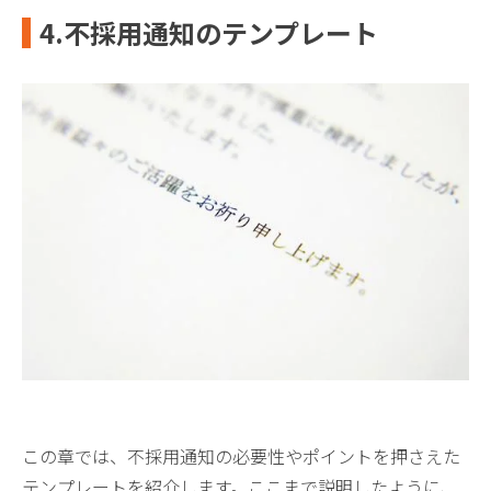
4.不採用通知のテンプレート
この章では、不採用通知の必要性やポイントを押さえた
テンプレートを紹介します。ここまで説明したように、