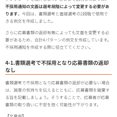
不採用通知の文面は選考段階によって変更する必要があ
ります
。今回は、書類選考と面接選考の2段階で使用で
きる例文を作成しました。
さらに応募書類の返却有無によっても文面を変更する必
要があるため、合計4パターンの例文を作成しています。
不採用通知を作成する際に役立ててください。
4-1.書類選考で不採用となり応募書類の返却
なし
書類選考で不採用となり応募書類の返却が必要ない場合
は、誠意の気持ちを伝えるとともに、応募書類を破棄す
る旨を記載しましょう。そうすることで、応募者が応募
書類の取り扱いに不安を抱く可能性が下がります。
【文章例】