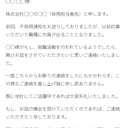
◯◯ ◯◯様
株式会社◯◯の◯◯（採用担当者名）と申します。
前回、不採用通知をお送りしておりましたが、以前応募
いただいた職種に欠員が出ることとなりました。
◯◯様がもし、就職活動を行われているようでしたら、
再びお話をさせていただきたいと思いご連絡いたしまし
た。
一度こちらからお断りの連絡をしたにもかかわらず、こ
の様なご連絡を差し上げ誠に申し訳ありません。
既に他社にてご活躍中であれば大変失礼いたしました。
もし、お話の機会を設けていただくのであれば、ご連絡
いただきたく存じております。