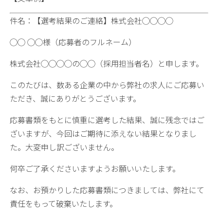
件名：【選考結果のご連絡】株式会社◯◯◯◯
◯◯ ◯◯様（応募者のフルネーム）
株式会社◯◯◯◯の◯◯（採用担当者名）と申します。
このたびは、数ある企業の中から弊社の求人にご応募い
ただき、誠にありがとうございます。
応募書類をもとに慎重に選考した結果、誠に残念ではご
ざいますが、今回はご期待に添えない結果となりまし
た。大変申し訳ございません。
何卒ご了承くださいますようお願いいたします。
なお、お預かりした応募書類につきましては、弊社にて
責任をもって破棄いたします。