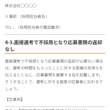
株式会社◯◯◯◯
人事部 （採用担当者名）
TEL：（採用担当者の電話番号）
4-3.面接選考で不採用となり応募書類の返却
なし
面接選考で不採用となり応募書類の返却が必要ない場合
は、選考の時間をもらったことに対する感謝の気持ちを
伝えるとともに、応募書類を破棄する旨を記載します。
そうすることで、選考に対する誠意が応募者に伝わるで
しょう。
【文章例】