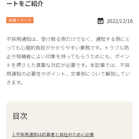
ートをご紹介
2022/12/16
採用ノウハウ
不採用通知は、受け取る側だけでなく、通知する側にと
っても心理的負担がかかりやすい業務です。トラブル防
止や候補者によい印象を持ってもらうためにも、ポイン
トを押さえた真摯な対応が必要です。本記事では、不採
用通知の必要性やポイント、文章例について解説してい
きます。
目次
1.不採用通知は応募者と自社のために必要