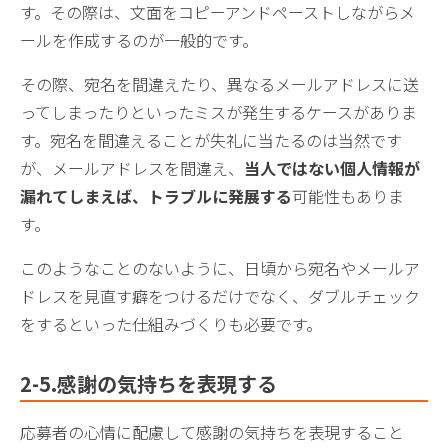
す。その際は、文面をコピーアンドペーストしながらメ
ールを作成するのが一般的です。
その際、宛名を間違えたり、異なるメールアドレスに送
ってしまったりといったミスが発生するケースがありま
す。宛名を間違えることが失礼に当たるのは当然です
が、メールアドレスを間違え、
当人ではない個人情報が
漏れてしまえば、トラブルに発展する
可能性もありま
す。
このようなことのないように、日頃から宛名やメールア
ドレスを見直す癖をつけるだけでなく、ダブルチェック
をするといった仕組みづくりも必要です。
2-5.感謝の気持ちを表現する
応募者の心情に配慮して感謝の気持ちを表現すること