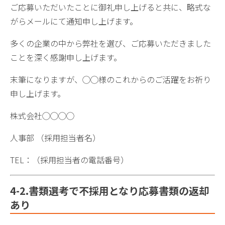
ご応募いただいたことに御礼申し上げると共に、略式な
がらメールにて通知申し上げます。
多くの企業の中から弊社を選び、ご応募いただきました
ことを深く感謝申し上げます。
末筆になりますが、◯◯様のこれからのご活躍をお祈り
申し上げます。
株式会社◯◯◯◯
人事部 （採用担当者名）
TEL：（採用担当者の電話番号）
4-2.書類選考で不採用となり応募書類の返却
あり