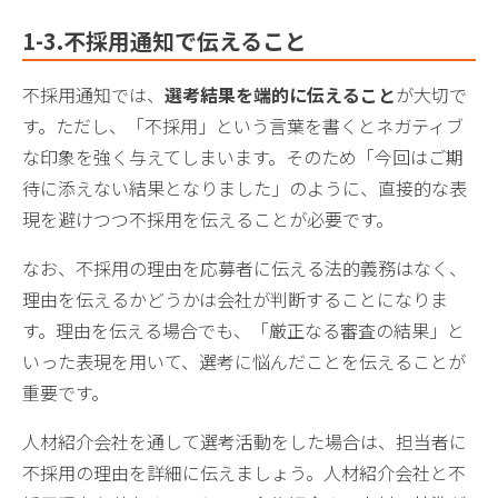
1-3.不採用通知で伝えること
不採用通知では、
選考結果を端的に伝えること
が大切で
す。ただし、「不採用」という言葉を書くとネガティブ
な印象を強く与えてしまいます。そのため「今回はご期
待に添えない結果となりました」のように、直接的な表
現を避けつつ不採用を伝えることが必要です。
なお、不採用の理由を応募者に伝える法的義務はなく、
理由を伝えるかどうかは会社が判断することになりま
す。理由を伝える場合でも、「厳正なる審査の結果」と
いった表現を用いて、選考に悩んだことを伝えることが
重要です。
人材紹介会社を通して選考活動をした場合は、担当者に
不採用の理由を詳細に伝えましょう。人材紹介会社と不