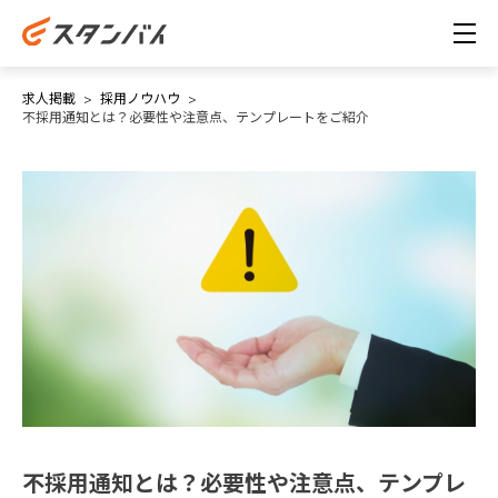
求人掲載
採用ノウハウ
不採用通知とは？必要性や注意点、テンプレートをご紹介
不採用通知とは？必要性や注意点、テンプレ