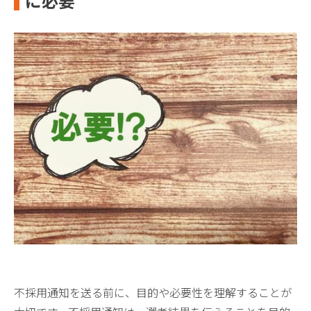
に必要
不採用通知を送る前に、目的や必要性を理解することが