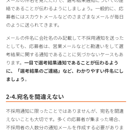
絡であることが伝わるようにしましょう。一般的に、応
募者にはスカウトメールなどのさまざまなメールが毎日
のように送られてきます。
メールの件名に会社名のみ記載して不採用通知を送った
としても、応募者は、営業メールなどと勘違いをして選
考結果に関する通知であることに気づかないケースもあ
ります。
一目で選考結果通知であることが伝わるよう
に、「選考結果のご連絡」など、わかりやすい件名にし
ましょう
。
2-4.宛名を間違えない
不採用通知に限ったことではありませんが、宛名を間違
えないことも大切です。多くの応募者が集まった場合、
不採用者の人数分の通知メールを作成する必要がありま